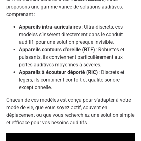
proposons une gamme variée de solutions auditives,
comprenant :
Appareils intra-auriculaires
: Ultra-discrets, ces
modèles s’insèrent directement dans le conduit
auditif, pour une solution presque invisible.
Appareils contours d’oreille (BTE)
: Robustes et
puissants, ils conviennent particulièrement aux
pertes auditives moyennes à sévères.
Appareils à écouteur déporté (RIC)
: Discrets et
légers, ils combinent confort et qualité sonore
exceptionnelle.
Chacun de ces modèles est conçu pour s’adapter à votre
mode de vie, que vous soyez actif, souvent en
déplacement ou que vous recherchiez une solution simple
et efficace pour vos besoins auditifs.