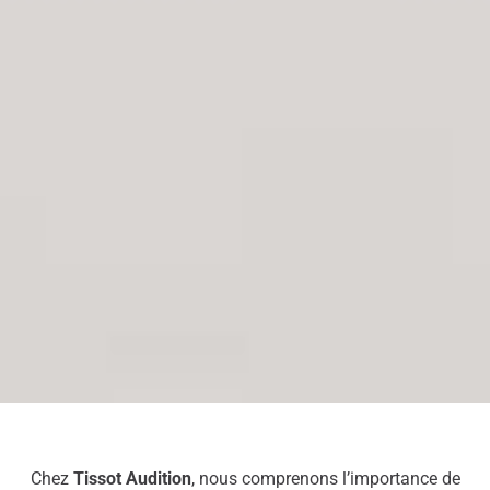
Chez
Tissot Audition
, nous comprenons l’importance de