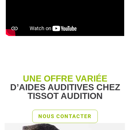
UNE OFFRE VARIÉE
D’AIDES AUDITIVES CHEZ
TISSOT AUDITION
NOUS CONTACTER