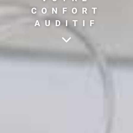
CONFORT
AUDITIF