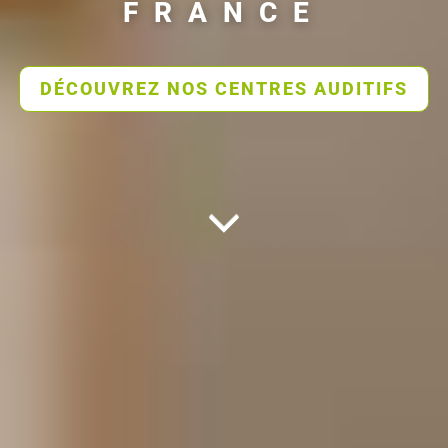
FRANCE
DÉCOUVREZ NOS CENTRES AUDITIFS