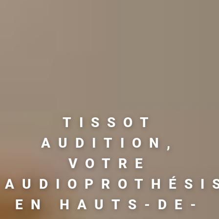
TISSOT
AUDITION,
VOTRE
AUDIOPROTHÉSI
EN HAUTS-DE-