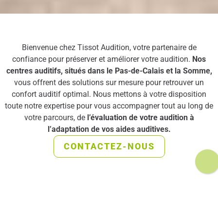
Bienvenue chez Tissot Audition, votre partenaire de
confiance pour préserver et améliorer votre audition.
Nos
centres auditifs, situés dans le Pas-de-Calais et la Somme,
vous offrent des solutions sur mesure pour retrouver un
confort auditif optimal. Nous mettons à votre disposition
toute notre expertise pour vous accompagner tout au long de
votre parcours, de
l’évaluation de votre audition à
l’adaptation de vos aides auditives.
CONTACTEZ-NOUS
UNE EXPERTISE DÉDIÉE À
VOTRE
SANTÉ AUDITIVE